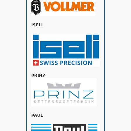
ISELI
PRINZ
PAUL