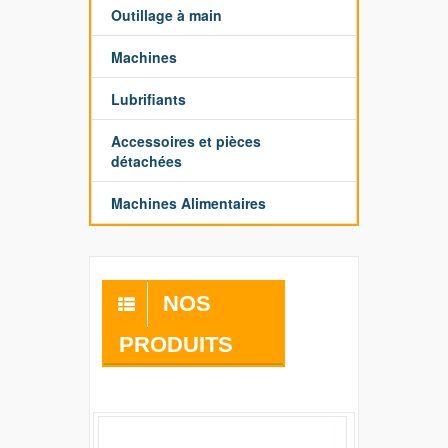
Outillage à main
Machines
Lubrifiants
Accessoires et pièces
détachées
Machines Alimentaires
NOS
PRODUITS