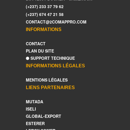
(+237) 233 37 79 62
(+237) 674 47 21 58
CONTACT@2COMAPPRO.COM
INFORMATIONS
CONTACT
PLAN DU SITE
SUPPORT TECHNIQUE
INFORMATIONS LÉGALES
MENTIONS LÉGALES
LIENS PARTENAIRES
MUTADA
ISELI
GLOBAL-EXPORT
ESTERER