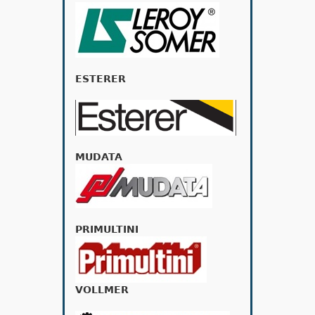
ESTERER
MUDATA
PRIMULTINI
VOLLMER