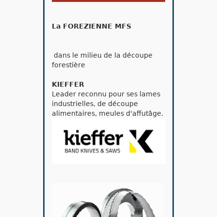
La FOREZIENNE MFS
dans le milieu de la découpe
forestière
KIEFFER
Leader reconnu pour ses lames
industrielles, de découpe
alimentaires, meules d'affutâge.