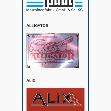
ALLIGATOR
ALIX