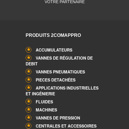
VOTRE PARTENAIRE
PRODUITS 2COMAPPRO
ACCUMULATEURS
VANNES DE RÉGULATION DE
DEBIT
VANNES PNEUMATIQUES
PIECES DETACHÉES
APPLICATIONS INDUSTRIELLES
ET INGÉNIERIE
FLUIDES
MACHINES
VANNES DE PRESSION
CENTRALES ET ACCESSOIRES