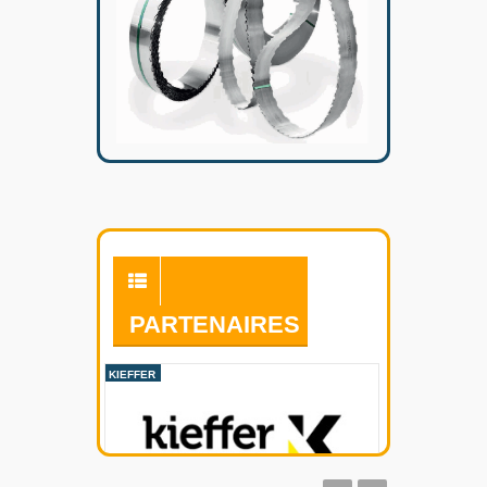
PARTENAIRES
KIEFFER