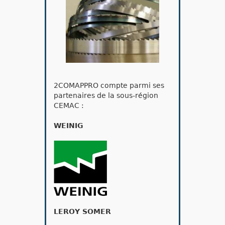
2COMAPPRO compte parmi ses
partenaires de la sous-région
CEMAC :
WEINIG
LEROY SOMER