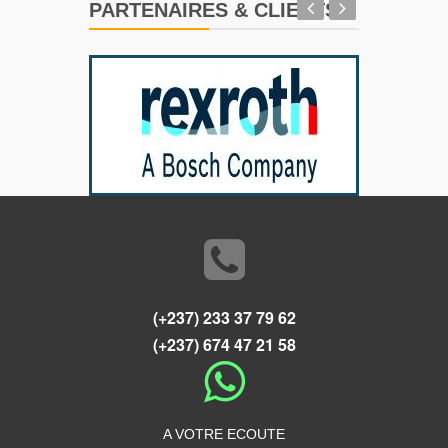
PARTENAIRES & CLIENTS
(+237) 233 37 79 62
(+237) 674 47 21 58
A VOTRE ECOUTE