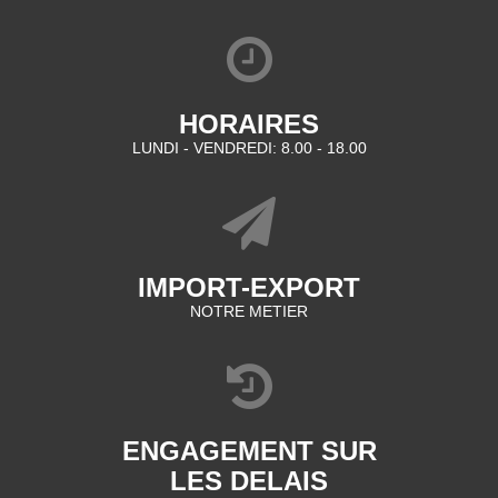
HORAIRES
LUNDI - VENDREDI: 8.00 - 18.00
IMPORT-EXPORT
NOTRE METIER
ENGAGEMENT SUR
LES DELAIS