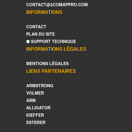
CONTACT@2COMAPPRO.COM
INFORMATIONS
CONTACT
PLAN DU SITE
SUPPORT TECHNIQUE
INFORMATIONS LÉGALES
MENTIONS LÉGALES
LIENS PARTENAIRES
ARMSTRONG
VOLMER
ABM
ALLIGATOR
KIEFFER
ESTERER