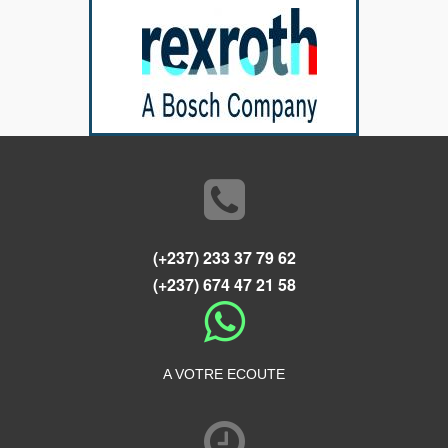
(+237) 233 37 79 62
(+237) 674 47 21 58
A VOTRE ECOUTE