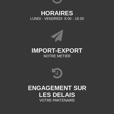
HORAIRES
LUNDI - VENDREDI: 8.00 - 18.00
IMPORT-EXPORT
NOTRE METIER
ENGAGEMENT SUR
LES DELAIS
VOTRE PARTENAIRE