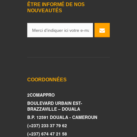
ÊTRE INFORMÉ DE NOS
NOUVEAUTÉS
COORDONNÉES
2COMAPPRO
BOULEVARD URBAIN EST-
BRAZZAVILLE – DOUALA
B.P. 12591 DOUALA - CAMEROUN
(+237) 233 37 79 62
(+237) 674 47 21 58