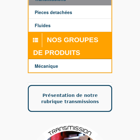
Pieces detachées
Fluides
NOS GROUPES
DE PRODUITS
Mécanique
Présentation de notre
rubrique transmissions