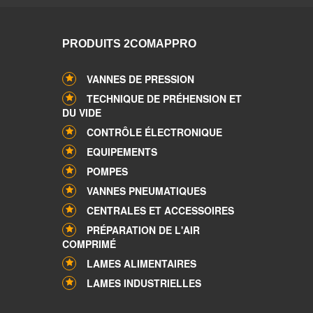
PRODUITS 2COMAPPRO
VANNES DE PRESSION
TECHNIQUE DE PRÉHENSION ET
DU VIDE
CONTRÔLE ÉLECTRONIQUE
EQUIPEMENTS
POMPES
VANNES PNEUMATIQUES
CENTRALES ET ACCESSOIRES
PRÉPARATION DE L'AIR
COMPRIMÉ
LAMES ALIMENTAIRES
LAMES INDUSTRIELLES