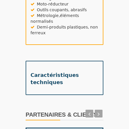
Moto-réducteur
Outils coupants, abrasifs
Métrologie,éléments
normalisés
Demi-produits plastiques, non
ferreux
Caractéristiques
techniques
PARTENAIRES & CLIENTS