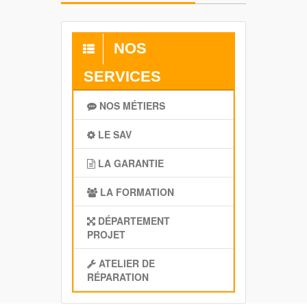
NOS
SERVICES
NOS MÉTIERS
LE SAV
LA GARANTIE
LA FORMATION
DÉPARTEMENT
PROJET
ATELIER DE
RÉPARATION