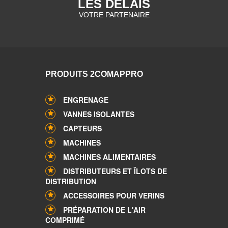
LES DELAIS
VOTRE PARTENAIRE
PRODUITS 2COMAPPRO
ENGRENAGE
VANNES ISOLANTES
CAPTEURS
MACHINES
MACHINES ALIMENTAIRES
DISTRIBUTEURS ET ÎLOTS DE
DISTRIBUTION
ACCESSOIRES POUR VERINS
PRÉPARATION DE L'AIR
COMPRIMÉ