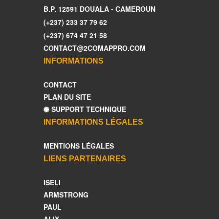
B.P. 12591 DOUALA - CAMEROUN
(+237) 233 37 79 62
(+237) 674 47 21 58
CONTACT@2COMAPPRO.COM
INFORMATIONS
CONTACT
PLAN DU SITE
SUPPORT TECHNIQUE
INFORMATIONS LÉGALES
MENTIONS LÉGALES
LIENS PARTENAIRES
ISELI
ARMSTRONG
PAUL