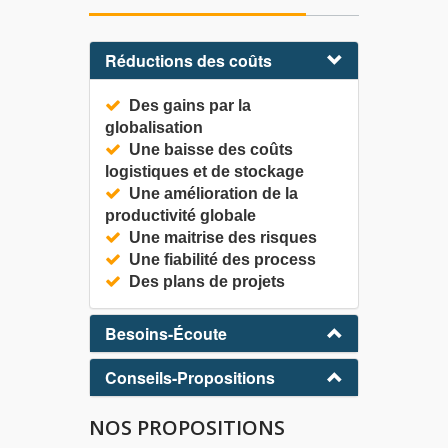
Réductions des coûts
Des gains par la
globalisation
Une baisse des coûts
logistiques et de stockage
Une amélioration de la
productivité globale
Une maitrise des risques
Une fiabilité des process
Des plans de projets
Besoins-Écoute
Conseils-Propositions
NOS PROPOSITIONS