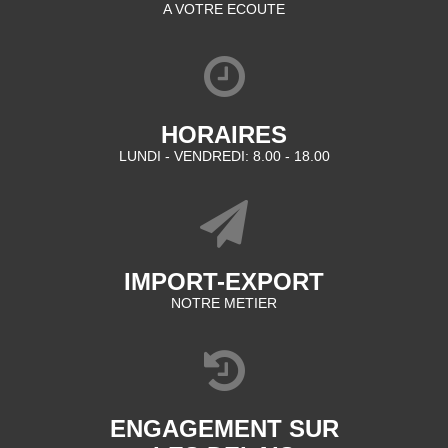
A VOTRE ECOUTE
HORAIRES
LUNDI - VENDREDI: 8.00 - 18.00
IMPORT-EXPORT
NOTRE METIER
ENGAGEMENT SUR