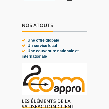
NOS ATOUTS
Une offre globale
Un service local
Une couverture nationale et
internationale
LES ÉLÉMENTS DE LA
SATISFACTION CLIENT