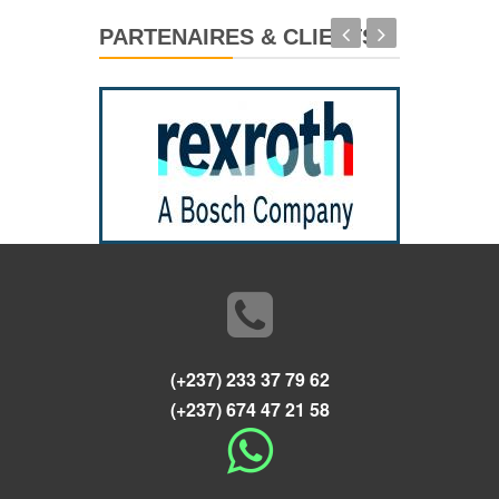
PARTENAIRES & CLIENTS
(+237) 233 37 79 62
(+237) 674 47 21 58