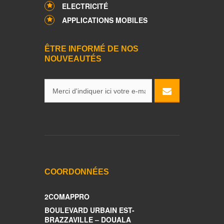
ELECTRICITÉ
APPLICATIONS MOBILES
ÊTRE INFORMÉ DE NOS
NOUVEAUTÉS
COORDONNÉES
2COMAPPRO
BOULEVARD URBAIN EST-
BRAZZAVILLE – DOUALA