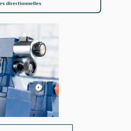
es directionnelles