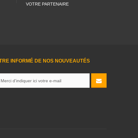
VOTRE PARTENAIRE
TRE INFORMÉ DE NOS NOUVEAUTÉS