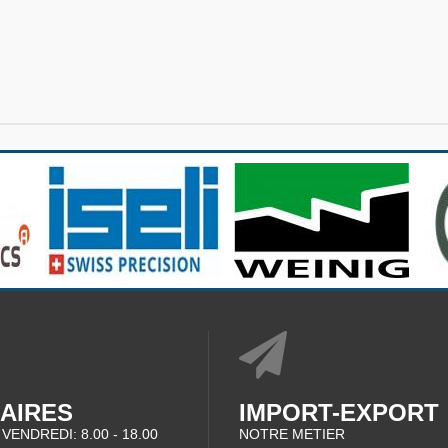
AIRES
IMPORT-EXPORT
 VENDREDI: 8.00 - 18.00
NOTRE METIER