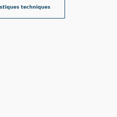
istiques techniques