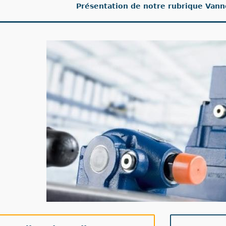
Présentation de notre rubrique Vann