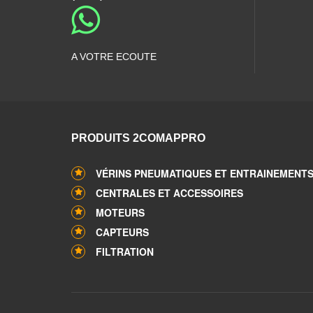
A VOTRE ECOUTE
PRODUITS 2COMAPPRO
VÉRINS PNEUMATIQUES ET ENTRAINEMENT
CENTRALES ET ACCESSOIRES
MOTEURS
CAPTEURS
FILTRATION