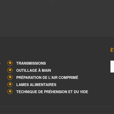
Ê
S
TRANSMISSIONS
OUTILLAGE À MAIN
PRÉPARATION DE L'AIR COMPRIMÉ
LAMES ALIMENTAIRES
TECHNIQUE DE PRÉHENSION ET DU VIDE