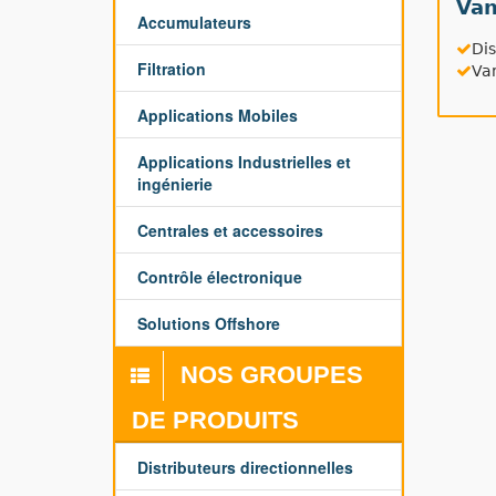
Van
Accumulateurs
Dis
Filtration
Van
Applications Mobiles
Applications Industrielles et
ingénierie
Centrales et accessoires
Contrôle électronique
Solutions Offshore
NOS GROUPES
DE PRODUITS
Distributeurs directionnelles