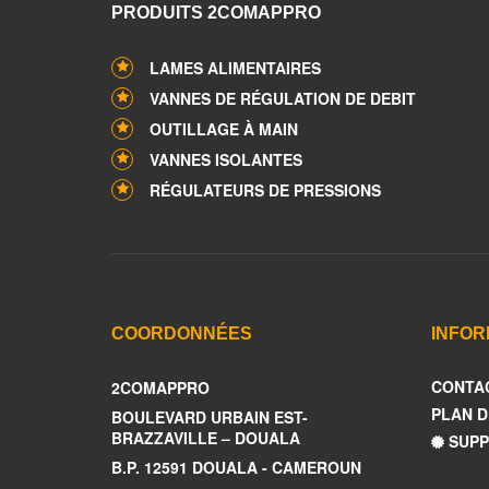
PRODUITS 2COMAPPRO
LAMES ALIMENTAIRES
VANNES DE RÉGULATION DE DEBIT
OUTILLAGE À MAIN
VANNES ISOLANTES
RÉGULATEURS DE PRESSIONS
COORDONNÉES
INFOR
CONTA
2COMAPPRO
PLAN D
BOULEVARD URBAIN EST-
BRAZZAVILLE – DOUALA
SUPP
B.P. 12591 DOUALA - CAMEROUN