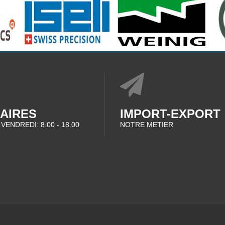
AIRES
IMPORT-EXPORT
 VENDREDI: 8.00 - 18.00
NOTRE METIER