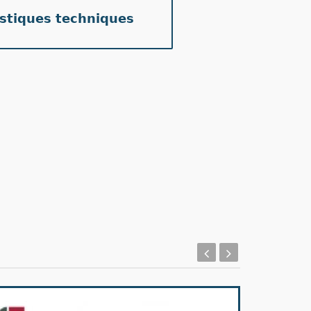
istiques techniques