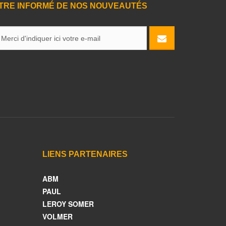
TRE INFORMÉ DE NOS NOUVEAUTÉS
LIENS PARTENAIRES
ABM
PAUL
LEROY SOMER
VOLMER