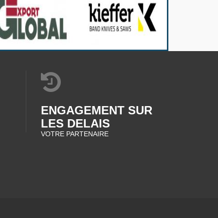
ENGAGEMENT SUR
LES DELAIS
VOTRE PARTENAIRE