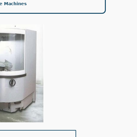
ue Machines