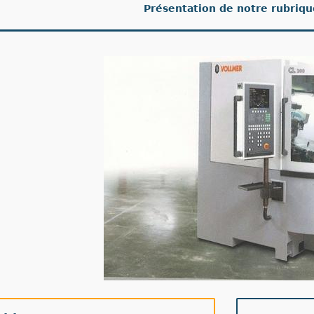
Présentation de notre rubriq