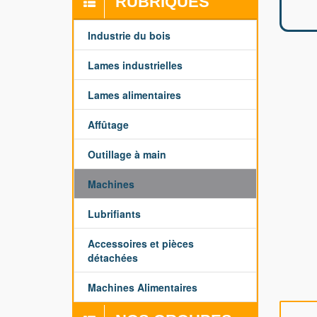
RUBRIQUES
Industrie du bois
Lames industrielles
Lames alimentaires
Affûtage
Outillage à main
Machines
Lubrifiants
Accessoires et pièces
détachées
Machines Alimentaires