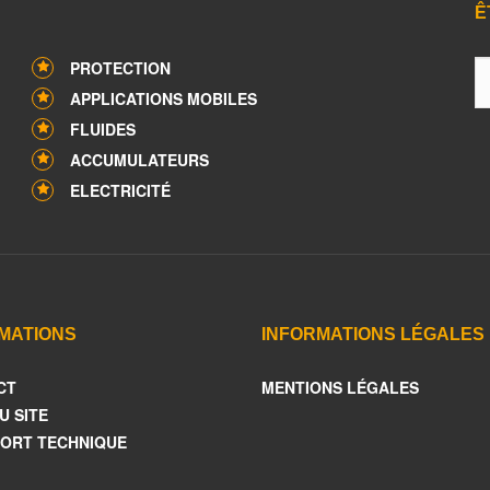
Ê
PROTECTION
APPLICATIONS MOBILES
FLUIDES
ACCUMULATEURS
ELECTRICITÉ
MATIONS
INFORMATIONS LÉGALES
CT
MENTIONS LÉGALES
U SITE
ORT TECHNIQUE