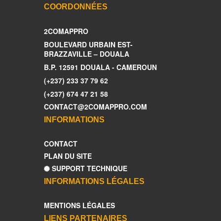
COORDONNÉES
2COMAPPRO
BOULEVARD URBAIN EST-
BRAZZAVILLE – DOUALA
B.P. 12591 DOUALA - CAMEROUN
(+237) 233 37 79 62
(+237) 674 47 21 58
CONTACT@2COMAPPRO.COM
INFORMATIONS
CONTACT
PLAN DU SITE
SUPPORT TECHNIQUE
INFORMATIONS LÉGALES
MENTIONS LÉGALES
LIENS PARTENAIRES