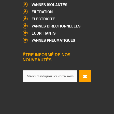
VANNES ISOLANTES
FILTRATION
ELECTRICITÉ
VANNES DIRECTIONNELLES
LUBRIFIANTS
VANNES PNEUMATIQUES
ÊTRE INFORMÉ DE NOS
NOUVEAUTÉS