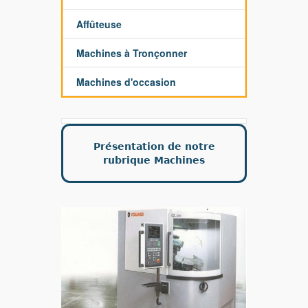
Affûteuse
Machines à Tronçonner
Machines d'occasion
Présentation de notre
rubrique Machines