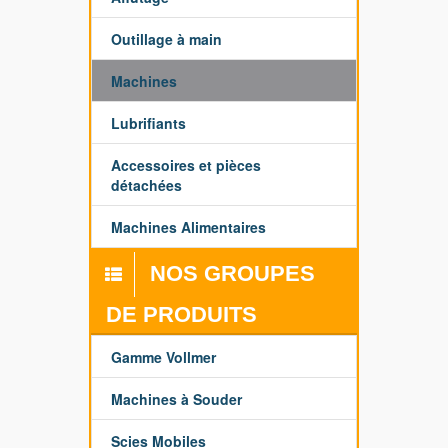
Outillage à main
Machines
Lubrifiants
Accessoires et pièces
détachées
Machines Alimentaires
NOS GROUPES
DE PRODUITS
Gamme Vollmer
Machines à Souder
Scies Mobiles