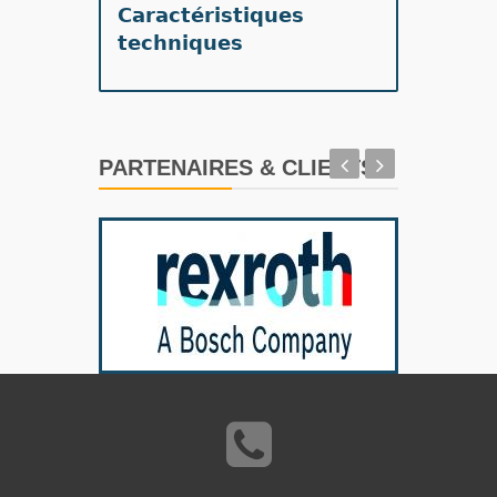
Caractéristiques
techniques
PARTENAIRES & CLIENTS