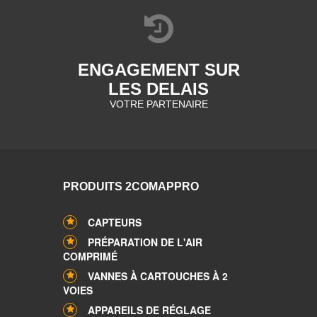
ENGAGEMENT SUR
LES DELAIS
VOTRE PARTENAIRE
PRODUITS 2COMAPPRO
CAPTEURS
PRÉPARATION DE L'AIR
COMPRIMÉ
VANNES À CARTOUCHES À 2
VOIES
APPAREILS DE RÉGLAGE