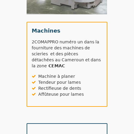
Machines
2COMAPPRO numéro un dans la
fourniture des machines de
scieries et des pièces
détachées au Cameroun et dans
la zone
CEMAC
Machine à planer
Tendeur pour lames
Rectifieuse de dents
Affûteuse pour lames