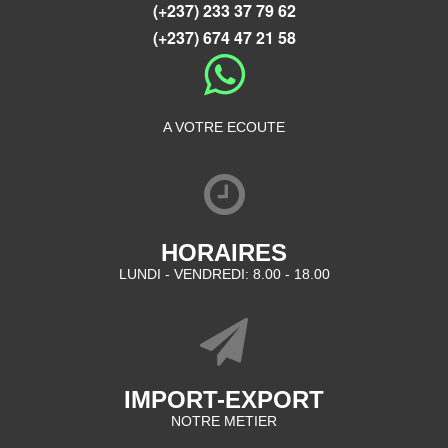
(+237) 233 37 79 62
(+237) 674 47 21 58
A VOTRE ECOUTE
HORAIRES
LUNDI - VENDREDI: 8.00 - 18.00
IMPORT-EXPORT
NOTRE METIER