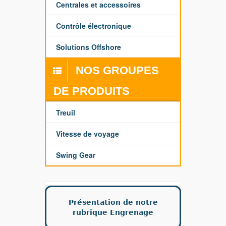
Centrales et accessoires
Contrôle électronique
Solutions Offshore
NOS GROUPES
DE PRODUITS
Treuil
Vitesse de voyage
Swing Gear
Présentation de notre
rubrique Engrenage