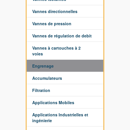
Vannes directionnelles
Vannes de pression
Vannes de régulation de debit
Vannes à cartouches à 2
voies
Engrenage
Accumulateurs
Filtration
Applications Mobiles
Applications Industrielles et
ingénierie