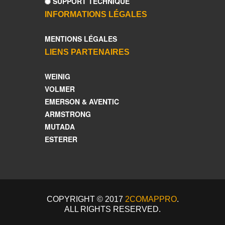
SUPPORT TECHNIQUE
INFORMATIONS LÉGALES
MENTIONS LÉGALES
LIENS PARTENAIRES
WEINIG
VOLMER
EMERSON & AVENTIC
ARMSTRONG
MUTADA
ESTERER
COPYRIGHT © 2017
2COMAPPRO
.
ALL RIGHTS RESERVED.