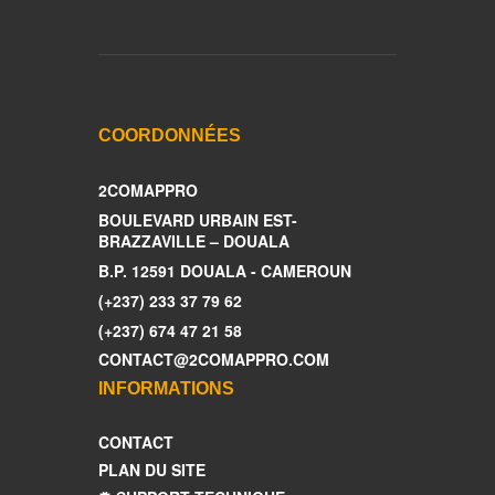
COORDONNÉES
2COMAPPRO
BOULEVARD URBAIN EST-
BRAZZAVILLE – DOUALA
B.P. 12591 DOUALA - CAMEROUN
(+237) 233 37 79 62
(+237) 674 47 21 58
CONTACT@2COMAPPRO.COM
INFORMATIONS
CONTACT
PLAN DU SITE