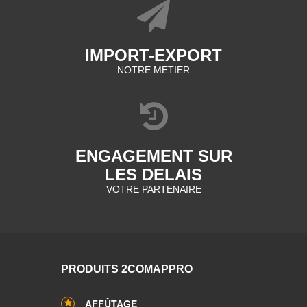
IMPORT-EXPORT
NOTRE METIER
ENGAGEMENT SUR
LES DELAIS
VOTRE PARTENAIRE
PRODUITS 2COMAPPRO
AFFÛTAGE