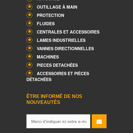
OUTILLAGE À MAIN
PROTECTION
FLUIDES
CENTRALES ET ACCESSOIRES
LAMES INDUSTRIELLES
VANNES DIRECTIONNELLES
MACHINES
PIECES DETACHÉES
ACCESSOIRES ET PIÈCES
DÉTACHÉES
ÊTRE INFORMÉ DE NOS
NOUVEAUTÉS