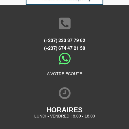
(+237) 233 37 79 62
(+237) 674 47 21 58
A VOTRE ECOUTE
HORAIRES
LUNDI - VENDREDI: 8.00 - 18.00