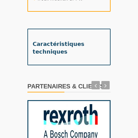
Caractéristiques
techniques
PARTENAIRES & CLIENTS