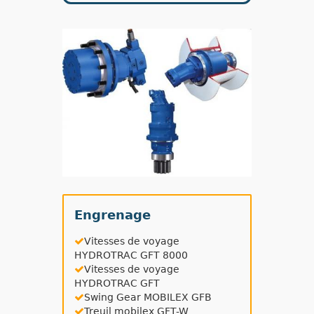
Engrenage
Vitesses de voyage
HYDROTRAC GFT 8000
Vitesses de voyage
HYDROTRAC GFT
Swing Gear MOBILEX GFB
Treuil mobilex GFT-W