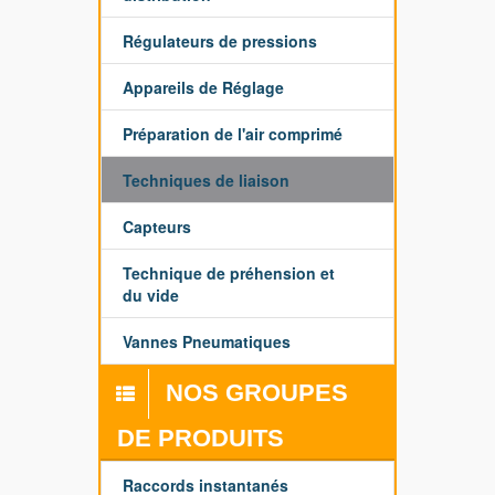
Régulateurs de pressions
Appareils de Réglage
Préparation de l'air comprimé
Techniques de liaison
Capteurs
Technique de préhension et
du vide
Vannes Pneumatiques
NOS GROUPES
DE PRODUITS
Raccords instantanés