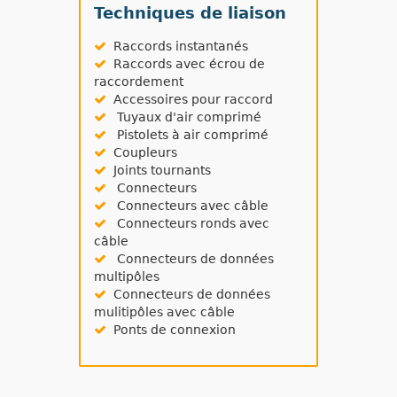
Techniques de liaison
Raccords instantanés
Raccords avec écrou de
raccordement
Accessoires pour raccord
Tuyaux d'air comprimé
Pistolets à air comprimé
Coupleurs
Joints tournants
Connecteurs
Connecteurs avec câble
Connecteurs ronds avec
câble
Connecteurs de données
multipôles
Connecteurs de données
mulitipôles avec câble
Ponts de connexion