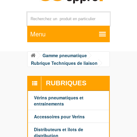
Par exemple +distributeur +CD01
Gamme pneumatique
Rubrique Techniques de liaison
RUBRIQUES
Vérins pneumatiques et
entrainements
Accessoires pour Verins
Distributeurs et îlots de
distribution