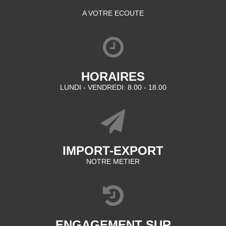
A VOTRE ECOUTE
HORAIRES
LUNDI - VENDREDI: 8.00 - 18.00
IMPORT-EXPORT
NOTRE METIER
ENGAGEMENT SUR