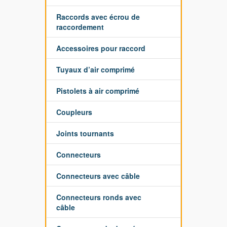
Raccords avec écrou de
raccordement
Accessoires pour raccord
Tuyaux d’air comprimé
Pistolets à air comprimé
Coupleurs
Joints tournants
Connecteurs
Connecteurs avec câble
Connecteurs ronds avec
câble