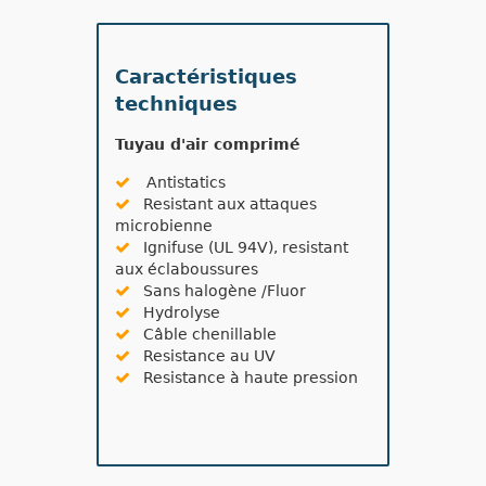
Caractéristiques
techniques
Tuyau d'air comprimé
Antistatics
Resistant aux attaques
microbienne
Ignifuse (UL 94V), resistant
aux éclaboussures
Sans halogène /Fluor
Hydrolyse
Câble chenillable
Resistance au UV
Resistance à haute pression