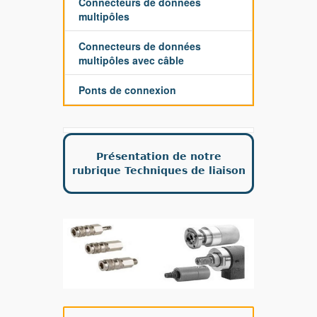
Connecteurs de données
multipôles
Connecteurs de données
multipôles avec câble
Ponts de connexion
Présentation de notre
rubrique Techniques de liaison