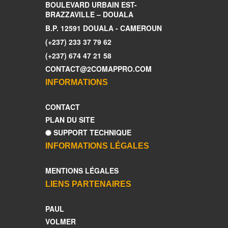
BOULEVARD URBAIN EST-
BRAZZAVILLE – DOUALA
B.P. 12591 DOUALA - CAMEROUN
(+237) 233 37 79 62
(+237) 674 47 21 58
CONTACT@2COMAPPRO.COM
INFORMATIONS
CONTACT
PLAN DU SITE
SUPPORT TECHNIQUE
INFORMATIONS LÉGALES
MENTIONS LÉGALES
LIENS PARTENAIRES
PAUL
VOLMER