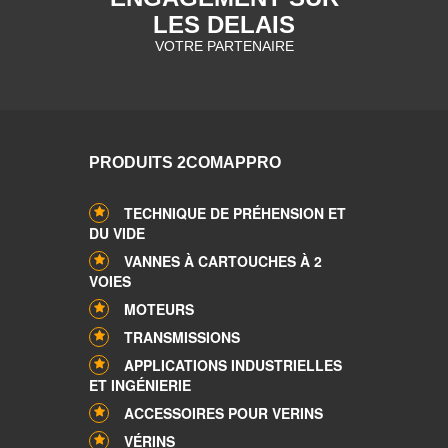
LES DELAIS
VOTRE PARTENAIRE
PRODUITS 2COMAPPRO
TECHNIQUE DE PRÉHENSION ET
DU VIDE
VANNES À CARTOUCHES À 2
VOIES
MOTEURS
TRANSMISSIONS
APPLICATIONS INDUSTRIELLES
ET INGÉNIERIE
ACCESSOIRES POUR VERINS
VÉRINS