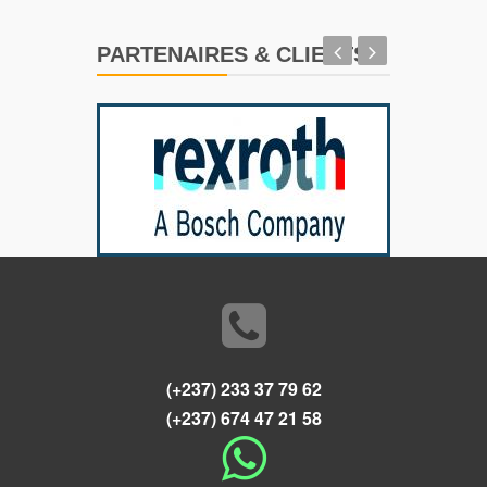
PARTENAIRES & CLIENTS
(+237) 233 37 79 62
(+237) 674 47 21 58