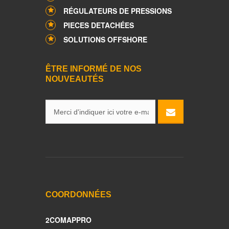
RÉGULATEURS DE PRESSIONS
PIECES DETACHÉES
SOLUTIONS OFFSHORE
ÊTRE INFORMÉ DE NOS
NOUVEAUTÉS
COORDONNÉES
2COMAPPRO