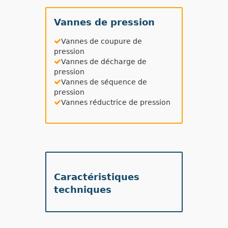
Vannes de pression
Vannes de coupure de
pression
Vannes de décharge de
pression
Vannes de séquence de
pression
Vannes réductrice de pression
Caractéristiques
techniques