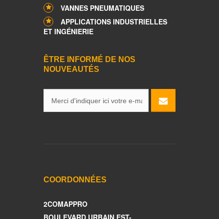
VANNES PNEUMATIQUES
APPLICATIONS INDUSTRIELLES
ET INGÉNIERIE
ÊTRE INFORMÉ DE NOS
NOUVEAUTÉS
COORDONNÉES
2COMAPPRO
BOULEVARD URBAIN EST-