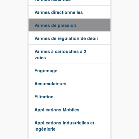
Vannes directionnelles
Vannes de pression
Vannes de régulation de debit
Vannes à cartouches à 2
voies
Engrenage
Accumulateurs
Filtration
Applications Mobiles
Applications Industrielles et
ingénierie