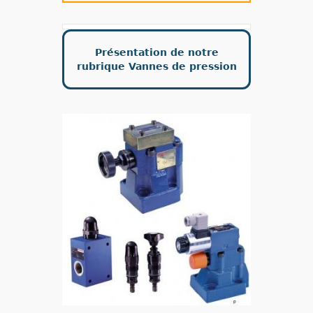
Présentation de notre
rubrique Vannes de pression