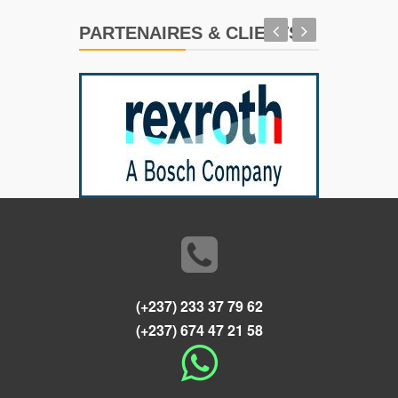
PARTENAIRES & CLIENTS
(+237) 233 37 79 62
(+237) 674 47 21 58