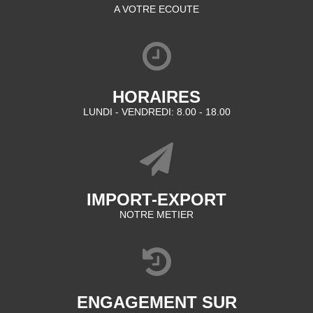
A VOTRE ECOUTE
HORAIRES
LUNDI - VENDREDI: 8.00 - 18.00
IMPORT-EXPORT
NOTRE METIER
ENGAGEMENT SUR