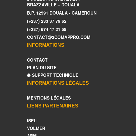
BRAZZAVILLE – DOUALA
B.P. 12591 DOUALA - CAMEROUN
(+237) 233 37 79 62
(+237) 674 47 21 58
CONTACT@2COMAPPRO.COM
INFORMATIONS
CONTACT
PLAN DU SITE
SUPPORT TECHNIQUE
INFORMATIONS LÉGALES
MENTIONS LÉGALES
LIENS PARTENAIRES
ISELI
VOLMER
ABM