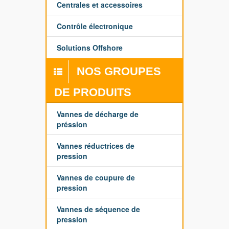
Centrales et accessoires
Contrôle électronique
Solutions Offshore
NOS GROUPES
DE PRODUITS
Vannes de décharge de
préssion
Vannes réductrices de
pression
Vannes de coupure de
pression
Vannes de séquence de
pression