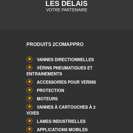
LES DELAIS
VOTRE PARTENAIRE
PRODUITS 2COMAPPRO
VANNES DIRECTIONNELLES
VÉRINS PNEUMATIQUES ET
ENTRAINEMENTS
ACCESSOIRES POUR VERINS
PROTECTION
MOTEURS
VANNES À CARTOUCHES À 2
VOIES
LAMES INDUSTRIELLES
APPLICATIONS MOBILES