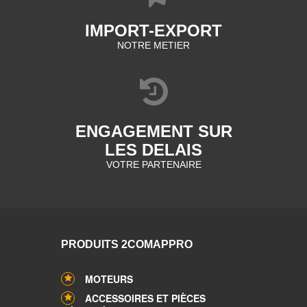
IMPORT-EXPORT
NOTRE METIER
ENGAGEMENT SUR
LES DELAIS
VOTRE PARTENAIRE
PRODUITS 2COMAPPRO
MOTEURS
ACCESSOIRES ET PIÈCES