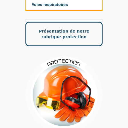
Voies respiratoires
Présentation de notre
rubrique protection