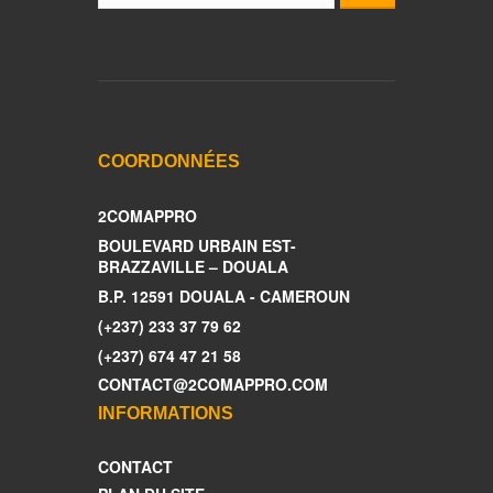
COORDONNÉES
2COMAPPRO
BOULEVARD URBAIN EST-
BRAZZAVILLE – DOUALA
B.P. 12591 DOUALA - CAMEROUN
(+237) 233 37 79 62
(+237) 674 47 21 58
CONTACT@2COMAPPRO.COM
INFORMATIONS
CONTACT