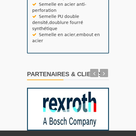
Semelle en acier anti-
perforation
Semelle PU double
densité,doublure fourré
synthétique
Semelle en acier,embout en
acier
PARTENAIRES & CLIENTS