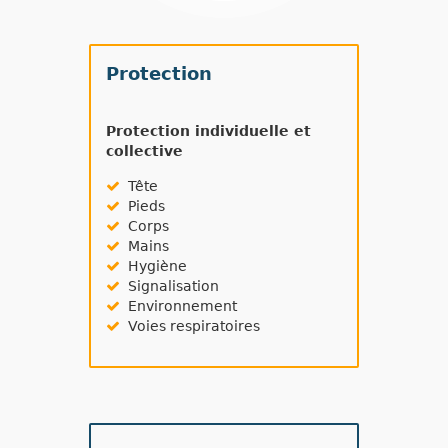
Protection
Protection individuelle et
collective
Tête
Pieds
Corps
Mains
Hygiène
Signalisation
Environnement
Voies respiratoires