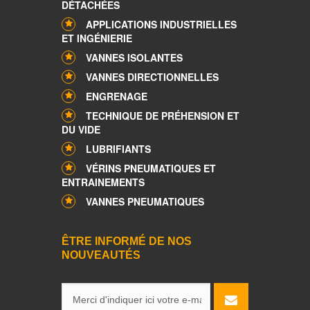
DÉTACHÉES
APPLICATIONS INDUSTRIELLES
ET INGÉNIERIE
VANNES ISOLANTES
VANNES DIRECTIONNELLES
ENGRENAGE
TECHNIQUE DE PRÉHENSION ET
DU VIDE
LUBRIFIANTS
VÉRINS PNEUMATIQUES ET
ENTRAINEMENTS
VANNES PNEUMATIQUES
ÊTRE INFORMÉ DE NOS
NOUVEAUTÉS