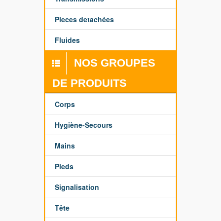
Pieces detachées
Fluides
NOS GROUPES
DE PRODUITS
Corps
Hygiène-Secours
Mains
Pieds
Signalisation
Tête