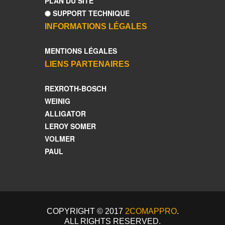
PLAN DU SITE
SUPPORT TECHNIQUE
INFORMATIONS LÉGALES
MENTIONS LÉGALES
LIENS PARTENAIRES
REXROTH-BOSCH
WEINIG
ALLIGATOR
LEROY SOMER
VOLMER
PAUL
COPYRIGHT © 2017
2COMAPPRO
.
ALL RIGHTS RESERVED.