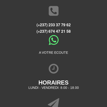
(+237) 233 37 79 62
(+237) 674 47 21 58
A VOTRE ECOUTE
HORAIRES
LUNDI - VENDREDI: 8.00 - 18.00