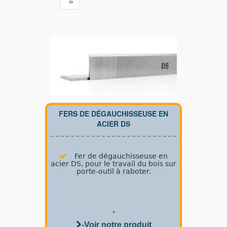
»
FERS DE DÉGAUCHISSEUSE EN
ACIER DS
Fer de dégauchisseuse en
acier DS, pour le travail du bois sur
porte-outil à raboter.
*
-Voir notre produit