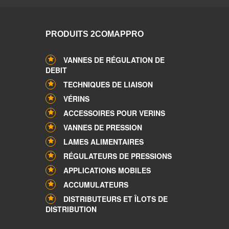
PRODUITS 2COMAPPRO
VANNES DE RÉGULATION DE
DEBIT
TECHNIQUES DE LIAISON
VÉRINS
ACCESSOIRES POUR VERINS
VANNES DE PRESSION
LAMES ALIMENTAIRES
RÉGULATEURS DE PRESSIONS
APPLICATIONS MOBILES
ACCUMULATEURS
DISTRIBUTEURS ET ÎLOTS DE
DISTRIBUTION