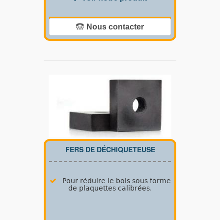
Nous contacter
FERS DE DÉCHIQUETEUSE
Pour réduire le bois sous forme
de plaquettes calibrées.