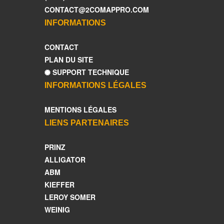
CONTACT@2COMAPPRO.COM
INFORMATIONS
CONTACT
PLAN DU SITE
SUPPORT TECHNIQUE
INFORMATIONS LÉGALES
MENTIONS LÉGALES
LIENS PARTENAIRES
PRINZ
ALLIGATOR
ABM
KIEFFER
LEROY SOMER
WEINIG