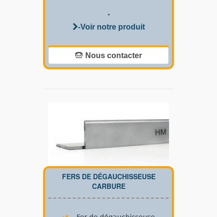
*
-Voir notre produit
Nous contacter
FERS DE DÉGAUCHISSEUSE
CARBURE