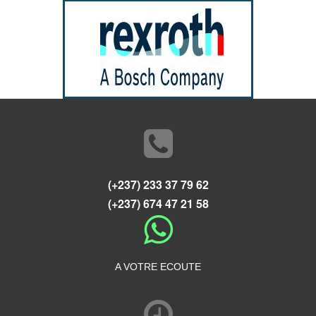
(+237) 233 37 79 62
(+237) 674 47 21 58
A VOTRE ECOUTE