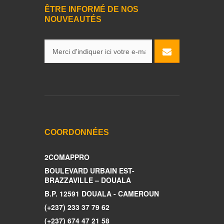
ÊTRE INFORMÉ DE NOS
NOUVEAUTÉS
COORDONNÉES
2COMAPPRO
BOULEVARD URBAIN EST-
BRAZZAVILLE – DOUALA
B.P. 12591 DOUALA - CAMEROUN
(+237) 233 37 79 62
(+237) 674 47 21 58