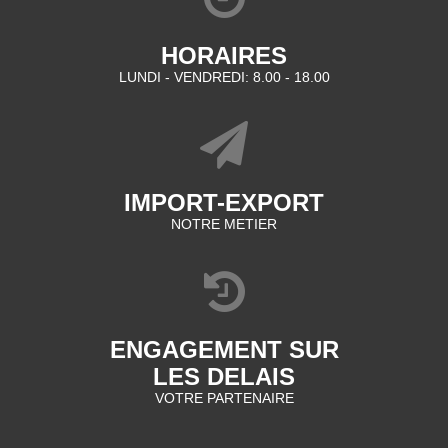
HORAIRES
LUNDI - VENDREDI: 8.00 - 18.00
IMPORT-EXPORT
NOTRE METIER
ENGAGEMENT SUR
LES DELAIS
VOTRE PARTENAIRE