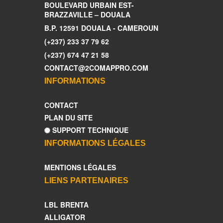
BOULEVARD URBAIN EST-
BRAZZAVILLE – DOUALA
B.P. 12591 DOUALA - CAMEROUN
(+237) 233 37 79 62
(+237) 674 47 21 58
CONTACT@2COMAPPRO.COM
INFORMATIONS
CONTACT
PLAN DU SITE
SUPPORT TECHNIQUE
INFORMATIONS LÉGALES
MENTIONS LÉGALES
LIENS PARTENAIRES
LBL BRENTA
ALLIGATOR