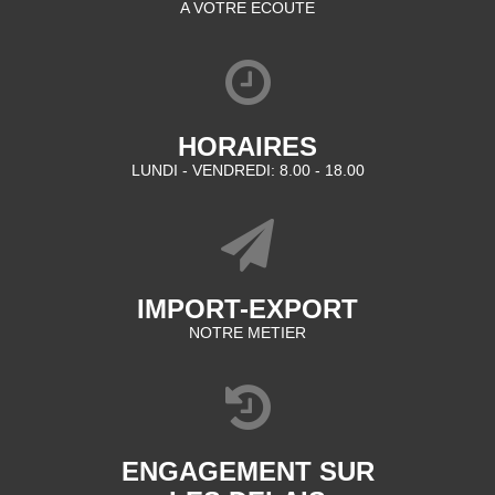
A VOTRE ECOUTE
HORAIRES
LUNDI - VENDREDI: 8.00 - 18.00
IMPORT-EXPORT
NOTRE METIER
ENGAGEMENT SUR