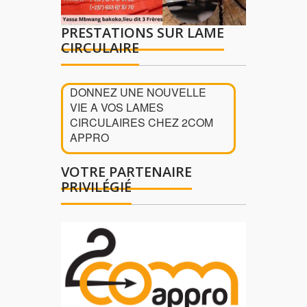
PRESTATIONS SUR LAME
CIRCULAIRE
DONNEZ UNE NOUVELLE
VIE A VOS LAMES
CIRCULAIRES CHEZ 2COM
APPRO
VOTRE PARTENAIRE
PRIVILÉGIÉ