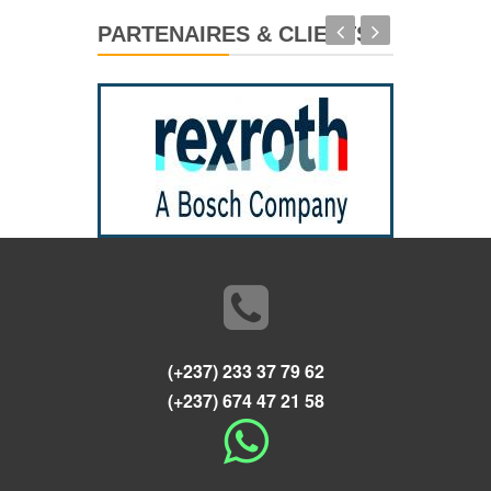
PARTENAIRES & CLIENTS
(+237) 233 37 79 62
(+237) 674 47 21 58