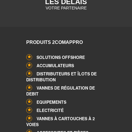
LES DELAIS
VOTRE PARTENAIRE
PRODUITS 2COMAPPRO
SOLUTIONS OFFSHORE
ACCUMULATEURS
DISTRIBUTEURS ET ÎLOTS DE
DISTRIBUTION
VANNES DE RÉGULATION DE
DEBIT
EQUIPEMENTS
ELECTRICITÉ
VANNES À CARTOUCHES À 2
VOIES