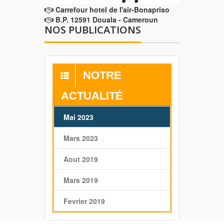
Carrefour hotel de l'air-Bonapriso
B.P. 12591 Douala - Cameroun
NOS PUBLICATIONS
NOTRE
ACTUALITÉ
Mai 2023
Mars 2023
Aout 2019
Mars 2019
Fevrier 2019