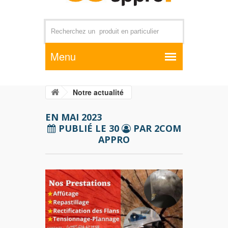
Par exemple +distributeur +CD01
Notre actualité
EN MAI 2023
PUBLIÉ LE 30
PAR 2COM
APPRO