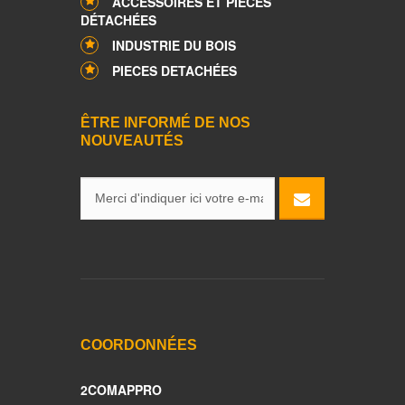
ACCESSOIRES ET PIÈCES
DÉTACHÉES
INDUSTRIE DU BOIS
PIECES DETACHÉES
ÊTRE INFORMÉ DE NOS
NOUVEAUTÉS
COORDONNÉES
2COMAPPRO