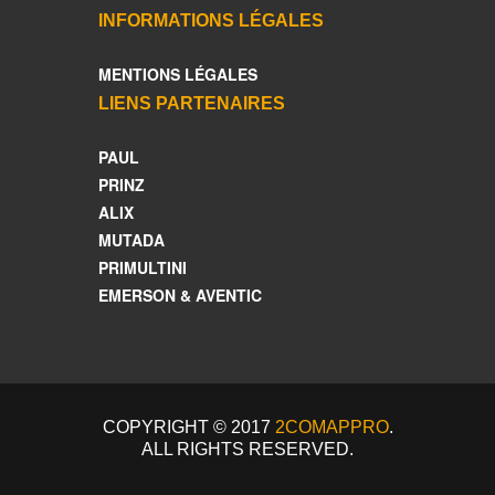
INFORMATIONS LÉGALES
MENTIONS LÉGALES
LIENS PARTENAIRES
PAUL
PRINZ
ALIX
MUTADA
PRIMULTINI
EMERSON & AVENTIC
COPYRIGHT © 2017
2COMAPPRO
.
ALL RIGHTS RESERVED.