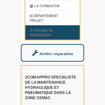
LA FORMATION
DÉPARTEMENT
PROJET
ATELIER DE
RÉPARATION
Atelier réparation
2COM APPRO SPECIALISTE
DE LA MAINTENANCE
HYDRAULIQUE ET
PNEUMATIQUE DANS LA
ZONE CEMAC