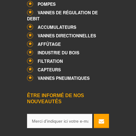
POMPES
VANNES DE RÉGULATION DE
DEBIT
ACCUMULATEURS
VANNES DIRECTIONNELLES
AFFÛTAGE
INDUSTRIE DU BOIS
FILTRATION
CAPTEURS
VANNES PNEUMATIQUES
ÊTRE INFORMÉ DE NOS
NOUVEAUTÉS