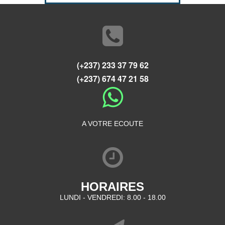
(+237) 233 37 79 62
(+237) 674 47 21 58
A VOTRE ECOUTE
HORAIRES
LUNDI - VENDREDI: 8.00 - 18.00