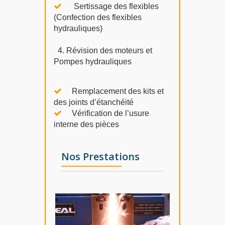
Sertissage des flexibles
(Confection des flexibles
hydrauliques)
4. Révision des moteurs et
Pompes hydrauliques
Remplacement des kits et
des joints d’étanchéité
Vérification de l’usure
interne des pièces
Nos Prestations