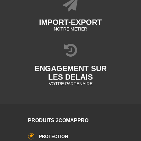
IMPORT-EXPORT
NOTRE METIER
ENGAGEMENT SUR
LES DELAIS
VOTRE PARTENAIRE
PRODUITS 2COMAPPRO
PROTECTION