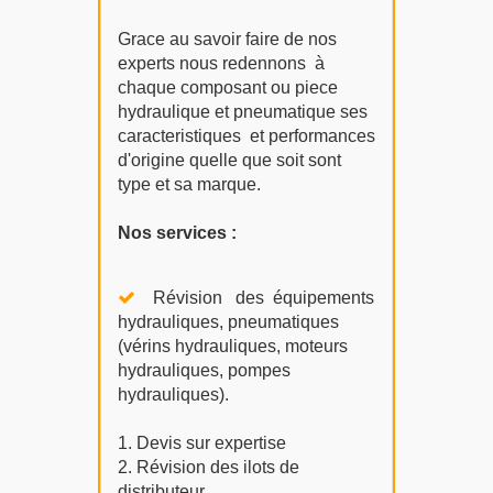
Grace au savoir faire de nos
experts nous redennons à
chaque composant ou piece
hydraulique et pneumatique ses
caracteristiques et performances
d'origine quelle que soit sont
type et sa marque.
Nos services :
Révision des équipements
hydrauliques, pneumatiques
(vérins hydrauliques, moteurs
hydrauliques, pompes
hydrauliques).
1. Devis sur expertise
2. Révision des ilots de
distributeur