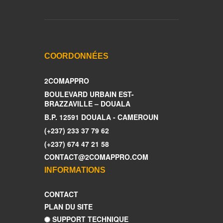
COORDONNÉES
2COMAPPRO
BOULEVARD URBAIN EST-
BRAZZAVILLE – DOUALA
B.P. 12591 DOUALA - CAMEROUN
(+237) 233 37 79 62
(+237) 674 47 21 58
CONTACT@2COMAPPRO.COM
INFORMATIONS
CONTACT
PLAN DU SITE
SUPPORT TECHNIQUE