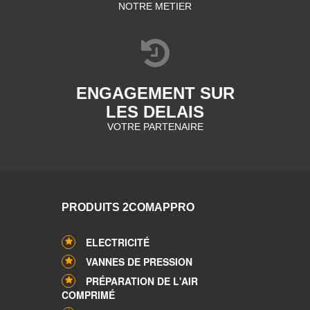
NOTRE METIER
ENGAGEMENT SUR
LES DELAIS
VOTRE PARTENAIRE
PRODUITS 2COMAPPRO
ELECTRICITÉ
VANNES DE PRESSION
PRÉPARATION DE L'AIR
COMPRIMÉ