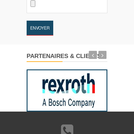
PARTENAIRES & CLIENTS