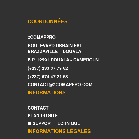
COORDONNÉES
2COMAPPRO
BOULEVARD URBAIN EST-
BRAZZAVILLE – DOUALA
B.P. 12591 DOUALA - CAMEROUN
(+237) 233 37 79 62
(+237) 674 47 21 58
CONTACT@2COMAPPRO.COM
INFORMATIONS
CONTACT
PLAN DU SITE
SUPPORT TECHNIQUE
INFORMATIONS LÉGALES