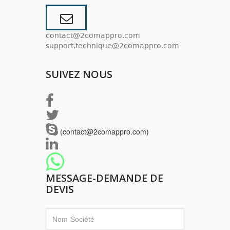
contact@2comappro.com
support.technique@2comappro.com
SUIVEZ NOUS
(contact@2comappro.com)
MESSAGE-DEMANDE DE
DEVIS