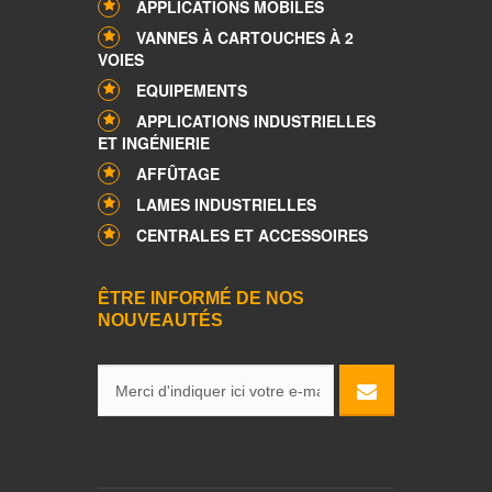
APPLICATIONS MOBILES
VANNES À CARTOUCHES À 2
VOIES
EQUIPEMENTS
APPLICATIONS INDUSTRIELLES
ET INGÉNIERIE
AFFÛTAGE
LAMES INDUSTRIELLES
CENTRALES ET ACCESSOIRES
ÊTRE INFORMÉ DE NOS
NOUVEAUTÉS