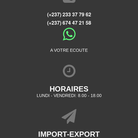
(+237) 233 37 79 62
(+237) 674 47 21 58
A VOTRE ECOUTE
HORAIRES
LUNDI - VENDREDI: 8.00 - 18.00
IMPORT-EXPORT