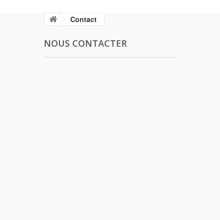
Contact
NOUS CONTACTER