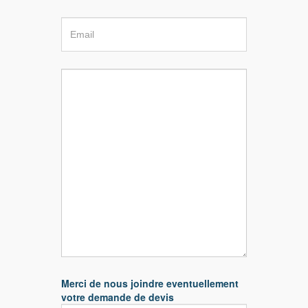
Merci de nous joindre eventuellement
votre demande de devis