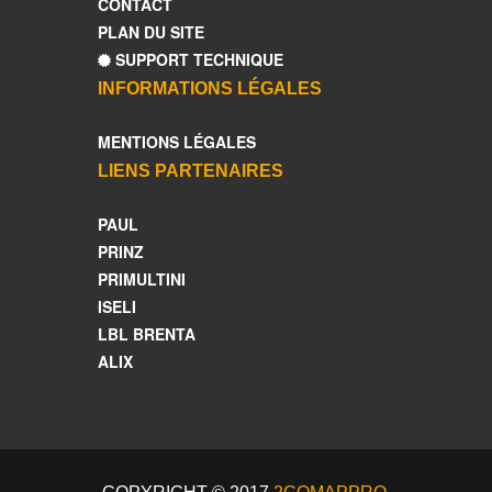
CONTACT
PLAN DU SITE
SUPPORT TECHNIQUE
INFORMATIONS LÉGALES
MENTIONS LÉGALES
LIENS PARTENAIRES
PAUL
PRINZ
PRIMULTINI
ISELI
LBL BRENTA
ALIX