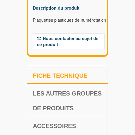
Description du produit
Plaquettes plastiques de numérotation
Nous contacter au sujet de
ce produit
FICHE TECHNIQUE
LES AUTRES GROUPES
DE PRODUITS
ACCESSOIRES