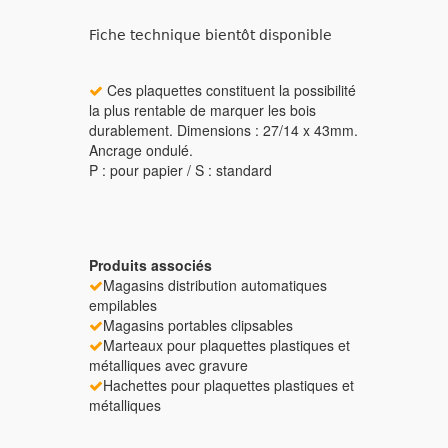
Fiche technique bientôt disponible
Ces plaquettes constituent la possibilité
la plus rentable de marquer les bois
durablement. Dimensions : 27/14 x 43mm.
Ancrage ondulé.
P : pour papier / S : standard
Produits associés
Magasins distribution automatiques
empilables
Magasins portables clipsables
Marteaux pour plaquettes plastiques et
métalliques avec gravure
Hachettes pour plaquettes plastiques et
métalliques