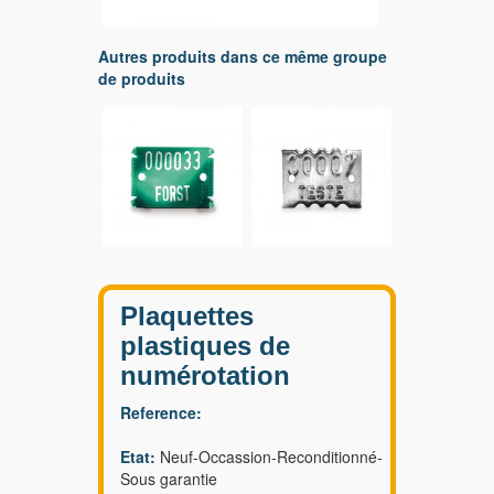
Autres produits dans ce même groupe
de produits
Plaquettes
plastiques de
numérotation
Reference:
Etat:
Neuf-Occassion-Reconditionné-
Sous garantie