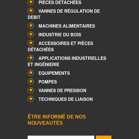
PIECES DETACHÉES
VANNES DE RÉGULATION DE
DEBIT
MACHINES ALIMENTAIRES
INDUSTRIE DU BOIS
ACCESSOIRES ET PIÈCES
DÉTACHÉES
APPLICATIONS INDUSTRIELLES
ET INGÉNIERIE
EQUIPEMENTS
POMPES
VANNES DE PRESSION
TECHNIQUES DE LIAISON
ÊTRE INFORMÉ DE NOS
NOUVEAUTÉS