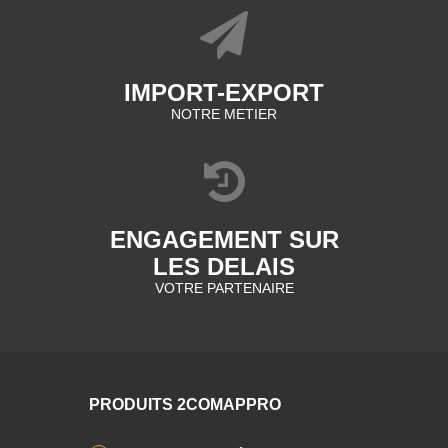
IMPORT-EXPORT
NOTRE METIER
ENGAGEMENT SUR
LES DELAIS
VOTRE PARTENAIRE
PRODUITS 2COMAPPRO