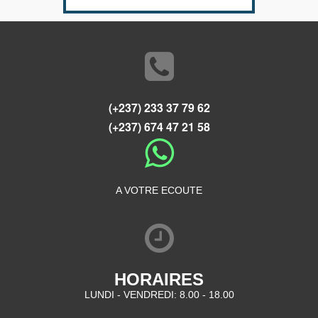
(+237) 233 37 79 62
(+237) 674 47 21 58
A VOTRE ECOUTE
HORAIRES
LUNDI - VENDREDI: 8.00 - 18.00