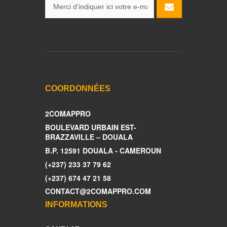
COORDONNÉES
2COMAPPRO
BOULEVARD URBAIN EST-
BRAZZAVILLE – DOUALA
B.P. 12591 DOUALA - CAMEROUN
(+237) 233 37 79 62
(+237) 674 47 21 58
CONTACT@2COMAPPRO.COM
INFORMATIONS