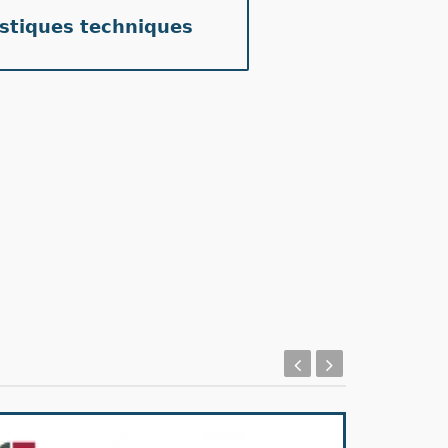
istiques techniques