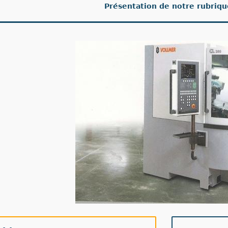
Présentation de notre rubriq