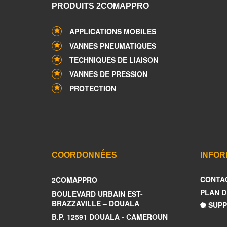
PRODUITS 2COMAPPRO
APPLICATIONS MOBILES
VANNES PNEUMATIQUES
TECHNIQUES DE LIAISON
VANNES DE PRESSION
PROTECTION
COORDONNÉES
INFOR
CONTA
2COMAPPRO
PLAN D
BOULEVARD URBAIN EST-
BRAZZAVILLE – DOUALA
SUPP
B.P. 12591 DOUALA - CAMEROUN