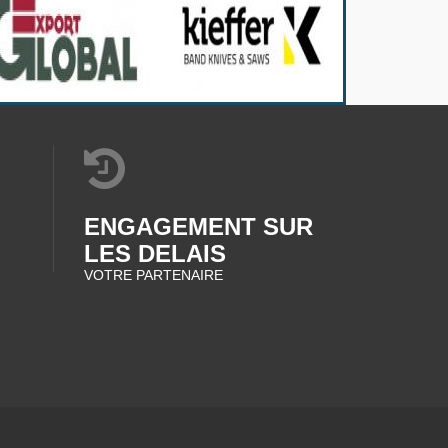
ENGAGEMENT SUR
LES DELAIS
VOTRE PARTENAIRE