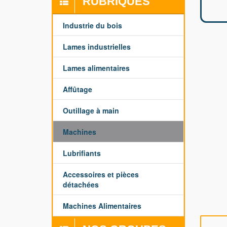
RUBRIQUES
Industrie du bois
Lames industrielles
Lames alimentaires
Affûtage
Outillage à main
Machines
Lubrifiants
Accessoires et pièces
détachées
Machines Alimentaires