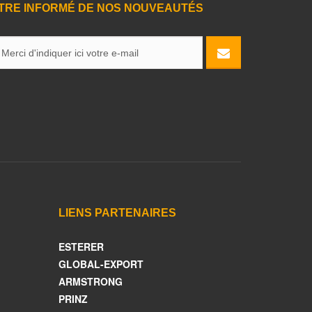
TRE INFORMÉ DE NOS NOUVEAUTÉS
LIENS PARTENAIRES
ESTERER
GLOBAL-EXPORT
ARMSTRONG
PRINZ