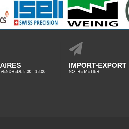
AIRES
IMPORT-EXPORT
 VENDREDI: 8.00 - 18.00
NOTRE METIER