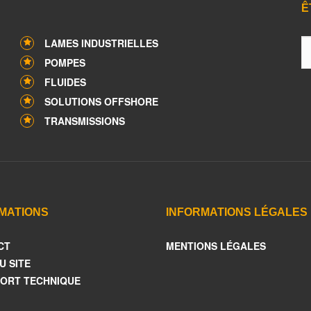
Ê
LAMES INDUSTRIELLES
POMPES
FLUIDES
SOLUTIONS OFFSHORE
TRANSMISSIONS
MATIONS
INFORMATIONS LÉGALES
CT
MENTIONS LÉGALES
U SITE
ORT TECHNIQUE