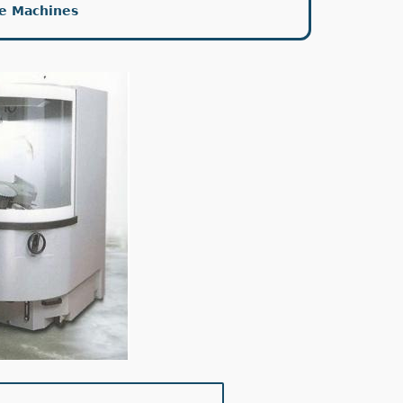
ue Machines