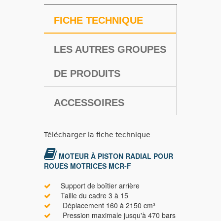
FICHE TECHNIQUE
LES AUTRES GROUPES
DE PRODUITS
ACCESSOIRES
Télécharger la fiche technique
MOTEUR À PISTON RADIAL POUR
ROUES MOTRICES MCR-F
Support de boîtier arrière
Taille du cadre 3 à 15
Déplacement 160 à 2150 cm³
Pression maximale jusqu'à 470 bars