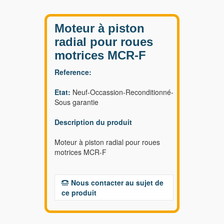
Moteur à piston
radial pour roues
motrices MCR-F
Reference:
Etat:
Neuf-Occassion-Reconditionné-
Sous garantie
Description du produit
Moteur à piston radial pour roues
motrices MCR-F
Nous contacter au sujet de
ce produit