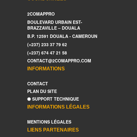
2COMAPPRO
BOULEVARD URBAIN EST-
BRAZZAVILLE – DOUALA
B.P. 12591 DOUALA - CAMEROUN
(+237) 233 37 79 62
(+237) 674 47 21 58
CONTACT@2COMAPPRO.COM
INFORMATIONS
CONTACT
PLAN DU SITE
SUPPORT TECHNIQUE
INFORMATIONS LÉGALES
MENTIONS LÉGALES
LIENS PARTENAIRES