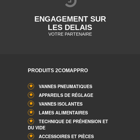
ENGAGEMENT SUR
LES DELAIS
VOTRE PARTENAIRE
PRODUITS 2COMAPPRO
VANNES PNEUMATIQUES
APPAREILS DE RÉGLAGE
VANNES ISOLANTES
LAMES ALIMENTAIRES
TECHNIQUE DE PRÉHENSION ET
DU VIDE
ACCESSOIRES ET PIÈCES