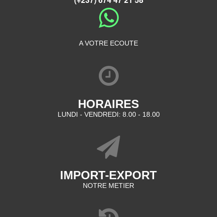
A VOTRE ECOUTE
HORAIRES
LUNDI - VENDREDI: 8.00 - 18.00
IMPORT-EXPORT
NOTRE METIER