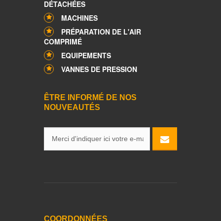
DÉTACHÉES
MACHINES
PRÉPARATION DE L'AIR
COMPRIMÉ
EQUIPEMENTS
VANNES DE PRESSION
ÊTRE INFORMÉ DE NOS
NOUVEAUTÉS
COORDONNÉES