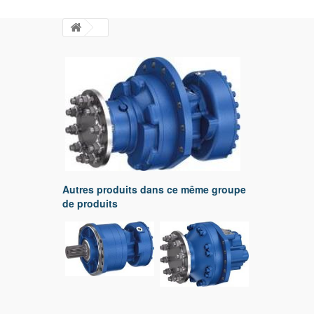
Autres produits dans ce même groupe
de produits