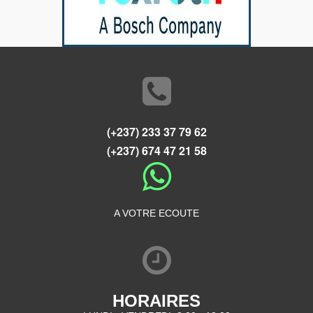
(+237) 233 37 79 62
(+237) 674 47 21 58
A VOTRE ECOUTE
HORAIRES