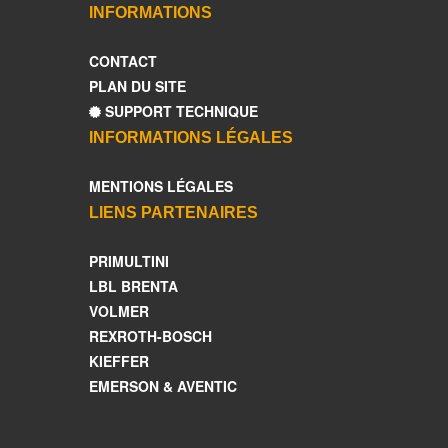
INFORMATIONS
CONTACT
PLAN DU SITE
SUPPORT TECHNIQUE
INFORMATIONS LÉGALES
MENTIONS LÉGALES
LIENS PARTENAIRES
PRIMULTINI
LBL BRENTA
VOLMER
REXROTH-BOSCH
KIEFFER
EMERSON & AVENTIC