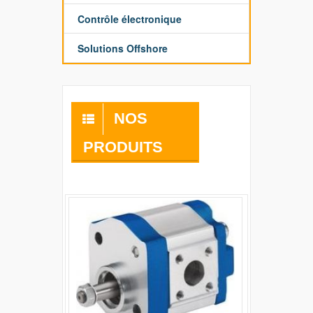
Contrôle électronique
Solutions Offshore
NOS
PRODUITS