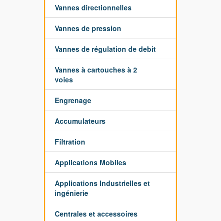
Vannes directionnelles
Vannes de pression
Vannes de régulation de debit
Vannes à cartouches à 2
voies
Engrenage
Accumulateurs
Filtration
Applications Mobiles
Applications Industrielles et
ingénierie
Centrales et accessoires