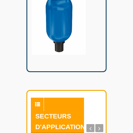
SECTEURS
D'APPLICATION