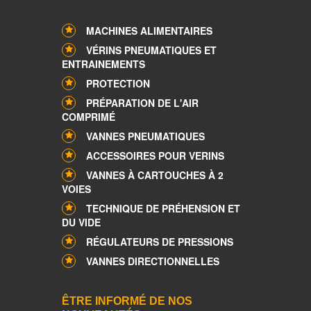
MACHINES ALIMENTAIRES
VÉRINS PNEUMATIQUES ET
ENTRAINEMENTS
PROTECTION
PRÉPARATION DE L'AIR
COMPRIMÉ
VANNES PNEUMATIQUES
ACCESSOIRES POUR VERINS
VANNES À CARTOUCHES À 2
VOIES
TECHNIQUE DE PRÉHENSION ET
DU VIDE
RÉGULATEURS DE PRESSIONS
VANNES DIRECTIONNELLES
ÊTRE INFORMÉ DE NOS