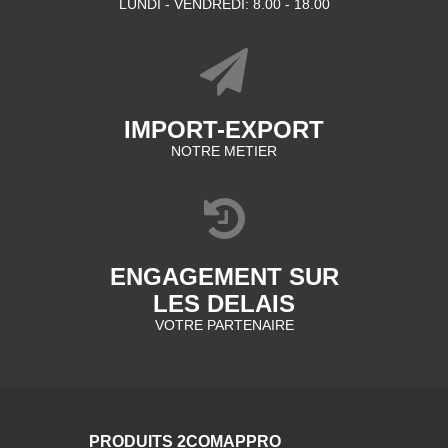
LUNDI - VENDREDI: 8.00 - 18.00
IMPORT-EXPORT
NOTRE METIER
ENGAGEMENT SUR
LES DELAIS
VOTRE PARTENAIRE
PRODUITS 2COMAPPRO