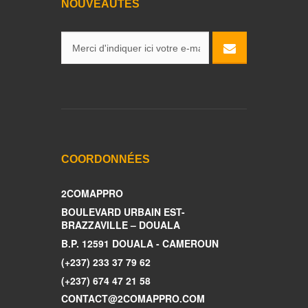
NOUVEAUTÉS
COORDONNÉES
2COMAPPRO
BOULEVARD URBAIN EST-
BRAZZAVILLE – DOUALA
B.P. 12591 DOUALA - CAMEROUN
(+237) 233 37 79 62
(+237) 674 47 21 58
CONTACT@2COMAPPRO.COM