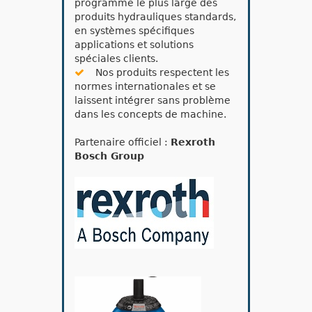
programme le plus large des
produits hydrauliques standards,
en systèmes spécifiques
applications et solutions
spéciales clients.
Nos produits respectent les
normes internationales et se
laissent intégrer sans problème
dans les concepts de machine.
Partenaire officiel :
Rexroth
Bosch Group