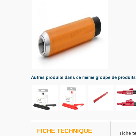
Autres produits dans ce même groupe de produits
FICHE TECHNIQUE
Fiche t