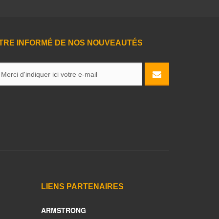
TRE INFORMÉ DE NOS NOUVEAUTÉS
LIENS PARTENAIRES
ARMSTRONG