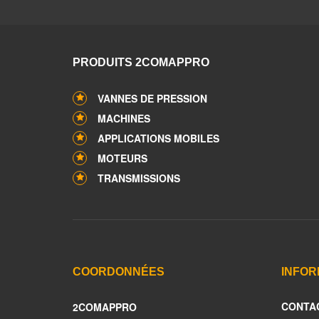
PRODUITS 2COMAPPRO
VANNES DE PRESSION
MACHINES
APPLICATIONS MOBILES
MOTEURS
TRANSMISSIONS
COORDONNÉES
INFOR
CONTA
2COMAPPRO