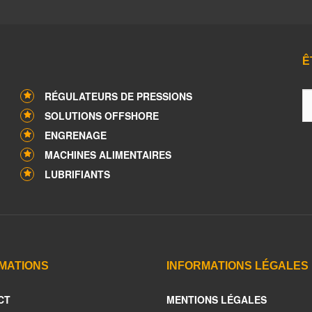
Ê
RÉGULATEURS DE PRESSIONS
SOLUTIONS OFFSHORE
ENGRENAGE
MACHINES ALIMENTAIRES
LUBRIFIANTS
MATIONS
INFORMATIONS LÉGALES
CT
MENTIONS LÉGALES