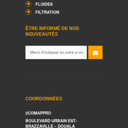
FLUIDES
FILTRATION
ÊTRE INFORMÉ DE NOS
NOUVEAUTÉS
COORDONNÉES
2COMAPPRO
BOULEVARD URBAIN EST-
BRAZZAVILLE – DOUALA