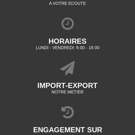
A VOTRE ECOUTE
HORAIRES
LUNDI - VENDREDI: 8.00 - 18.00
IMPORT-EXPORT
NOTRE METIER
ENGAGEMENT SUR