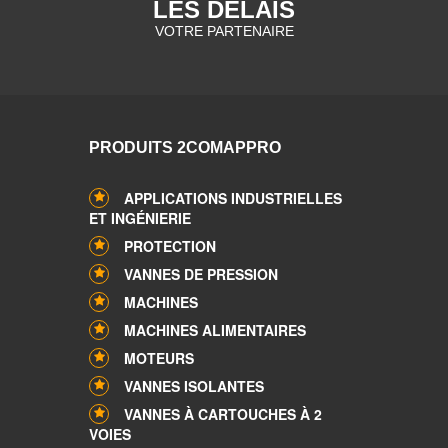
LES DELAIS
VOTRE PARTENAIRE
PRODUITS 2COMAPPRO
APPLICATIONS INDUSTRIELLES
ET INGÉNIERIE
PROTECTION
VANNES DE PRESSION
MACHINES
MACHINES ALIMENTAIRES
MOTEURS
VANNES ISOLANTES
VANNES À CARTOUCHES À 2
VOIES