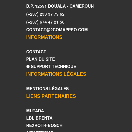
B.P. 12591 DOUALA - CAMEROUN
(+237) 233 37 79 62
(+237) 674 47 21 58
CONTACT@2COMAPPRO.COM
INFORMATIONS
CONTACT
PLAN DU SITE
SUPPORT TECHNIQUE
INFORMATIONS LÉGALES
MENTIONS LÉGALES
LIENS PARTENAIRES
MUTADA
LBL BRENTA
REXROTH-BOSCH