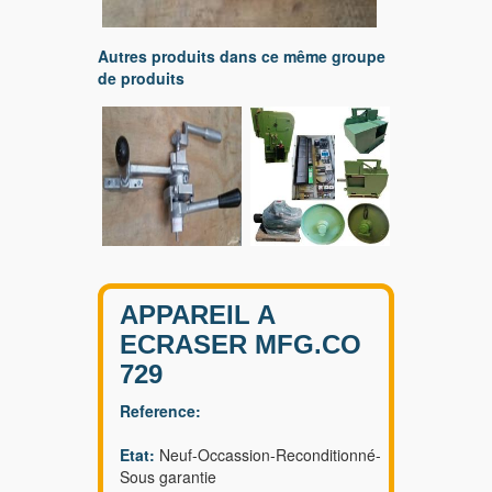
Autres produits dans ce même groupe
de produits
APPAREIL A
ECRASER MFG.CO
729
Reference:
Etat:
Neuf-Occassion-Reconditionné-
Sous garantie