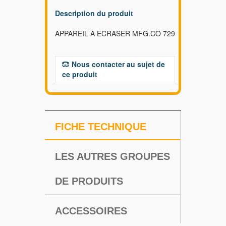
Description du produit
APPAREIL A ECRASER MFG.CO 729
Nous contacter au sujet de
ce produit
FICHE TECHNIQUE
LES AUTRES GROUPES
DE PRODUITS
ACCESSOIRES