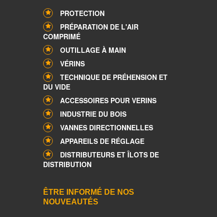
PROTECTION
PRÉPARATION DE L'AIR
COMPRIMÉ
OUTILLAGE À MAIN
VÉRINS
TECHNIQUE DE PRÉHENSION ET
DU VIDE
ACCESSOIRES POUR VERINS
INDUSTRIE DU BOIS
VANNES DIRECTIONNELLES
APPAREILS DE RÉGLAGE
DISTRIBUTEURS ET ÎLOTS DE
DISTRIBUTION
ÊTRE INFORMÉ DE NOS
NOUVEAUTÉS