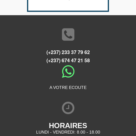
(+237) 233 37 79 62
(+237) 674 47 21 58
A VOTRE ECOUTE
HORAIRES
LUNDI - VENDREDI: 8.00 - 18.00