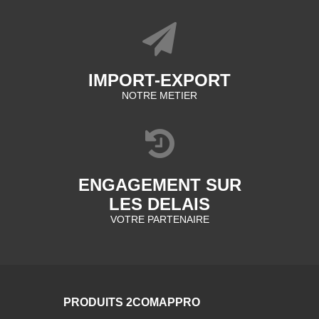
IMPORT-EXPORT
NOTRE METIER
ENGAGEMENT SUR
LES DELAIS
VOTRE PARTENAIRE
PRODUITS 2COMAPPRO