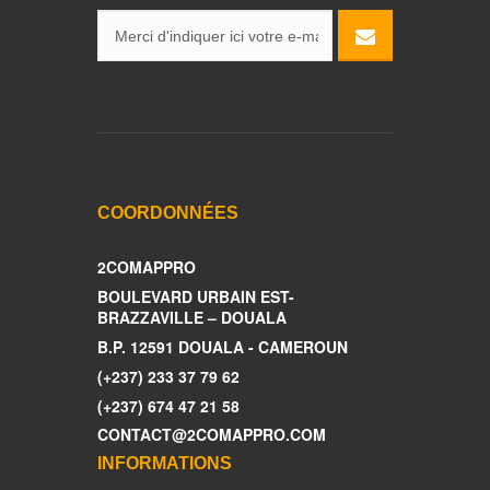
COORDONNÉES
2COMAPPRO
BOULEVARD URBAIN EST-
BRAZZAVILLE – DOUALA
B.P. 12591 DOUALA - CAMEROUN
(+237) 233 37 79 62
(+237) 674 47 21 58
CONTACT@2COMAPPRO.COM
INFORMATIONS