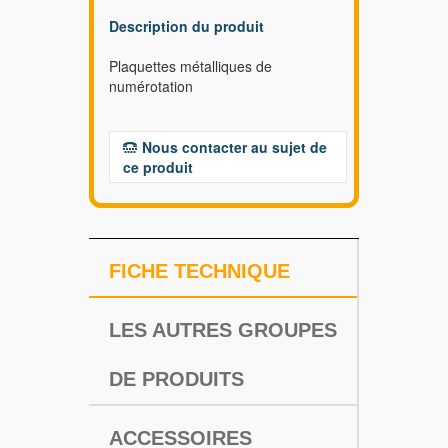
Description du produit
Plaquettes métalliques de
numérotation
Nous contacter au sujet de
ce produit
FICHE TECHNIQUE
LES AUTRES GROUPES
DE PRODUITS
ACCESSOIRES