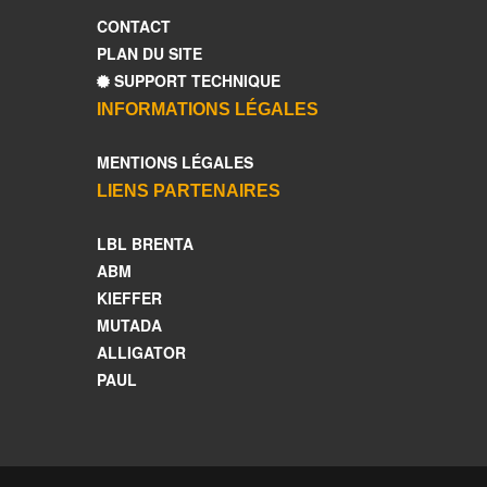
CONTACT
PLAN DU SITE
SUPPORT TECHNIQUE
INFORMATIONS LÉGALES
MENTIONS LÉGALES
LIENS PARTENAIRES
LBL BRENTA
ABM
KIEFFER
MUTADA
ALLIGATOR
PAUL