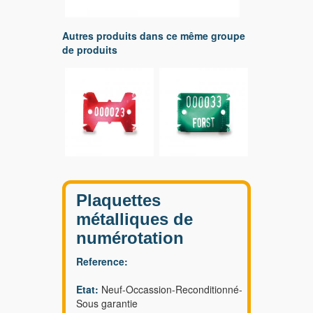
Autres produits dans ce même groupe
de produits
Plaquettes
métalliques de
numérotation
Reference:
Etat:
Neuf-Occassion-Reconditionné-
Sous garantie