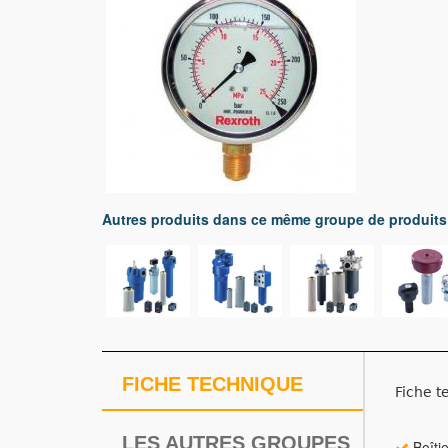
Autres produits dans ce même groupe de produits
FICHE TECHNIQUE
Fiche t
LES AUTRES GROUPES
Boîtie