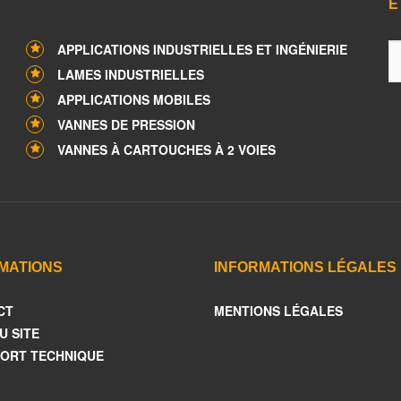
Ê
APPLICATIONS INDUSTRIELLES ET INGÉNIERIE
LAMES INDUSTRIELLES
APPLICATIONS MOBILES
VANNES DE PRESSION
VANNES À CARTOUCHES À 2 VOIES
MATIONS
INFORMATIONS LÉGALES
CT
MENTIONS LÉGALES
U SITE
ORT TECHNIQUE