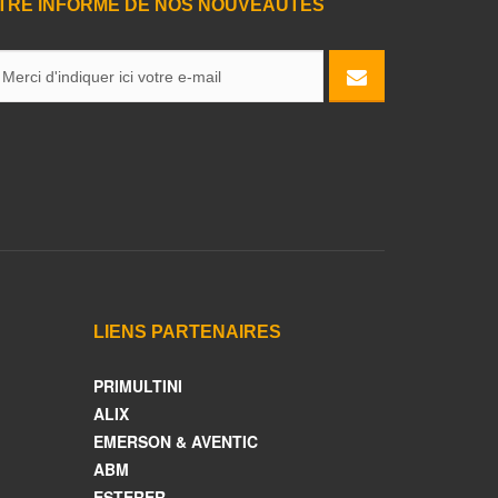
TRE INFORMÉ DE NOS NOUVEAUTÉS
LIENS PARTENAIRES
PRIMULTINI
ALIX
EMERSON & AVENTIC
ABM
ESTERER