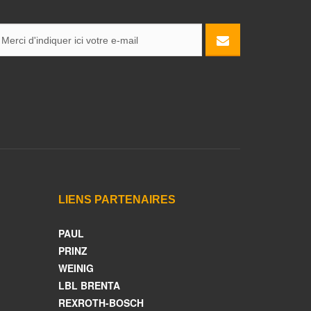
LIENS PARTENAIRES
PAUL
PRINZ
WEINIG
LBL BRENTA
REXROTH-BOSCH