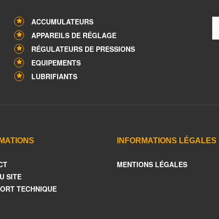
ACCUMULATEURS
APPAREILS DE RÉGLAGE
RÉGULATEURS DE PRESSIONS
EQUIPEMENTS
LUBRIFIANTS
MATIONS
INFORMATIONS LÉGALES
CT
MENTIONS LÉGALES
U SITE
ORT TECHNIQUE