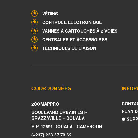
VÉRINS
CONTRÔLE ÉLECTRONIQUE
VANNES À CARTOUCHES À 2 VOIES
CENTRALES ET ACCESSOIRES
TECHNIQUES DE LIAISON
COORDONNÉES
INFOR
CONTA
2COMAPPRO
PLAN D
BOULEVARD URBAIN EST-
BRAZZAVILLE – DOUALA
SUPP
B.P. 12591 DOUALA - CAMEROUN
(+237) 233 37 79 62