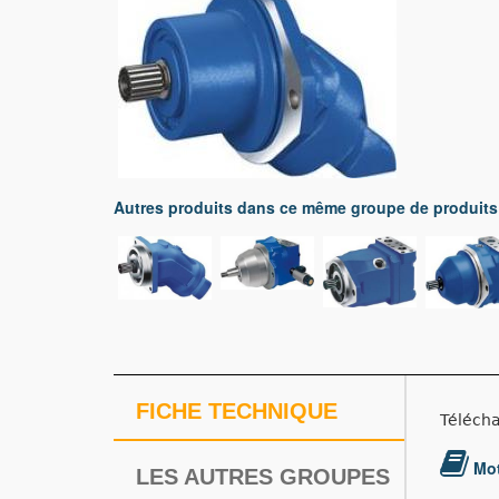
Autres produits dans ce même groupe de produits
FICHE TECHNIQUE
Télécha
Mot
LES AUTRES GROUPES