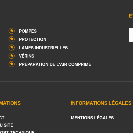
Ê
POMPES
PROTECTION
LAMES INDUSTRIELLES
VÉRINS
PRÉPARATION DE L'AIR COMPRIMÉ
MATIONS
INFORMATIONS LÉGALES
CT
MENTIONS LÉGALES
U SITE
ORT TECHNIQUE