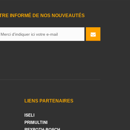
TRE INFORMÉ DE NOS NOUVEAUTÉS
LIENS PARTENAIRES
ISELI
PRIMULTINI
REXROTH-BOSCH