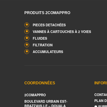
PRODUITS 2COMAPPRO
PIECES DETACHÉES
VANNES À CARTOUCHES À 2 VOIES
FLUIDES
FILTRATION
ACCUMULATEURS
COORDONNÉES
INFOR
CONTA
2COMAPPRO
PLAN D
BOULEVARD URBAIN EST-
BRAZZAVILLE – DOUALA
SUPP