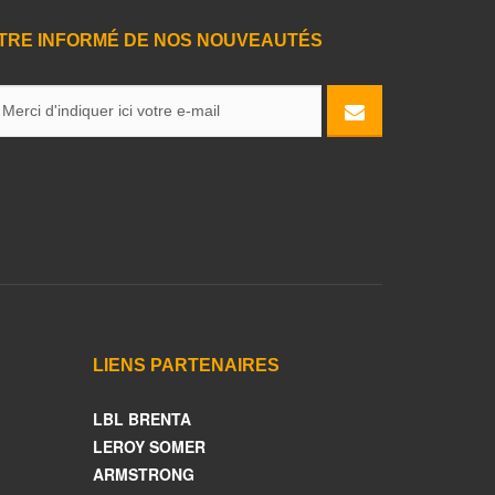
TRE INFORMÉ DE NOS NOUVEAUTÉS
LIENS PARTENAIRES
LBL BRENTA
LEROY SOMER
ARMSTRONG