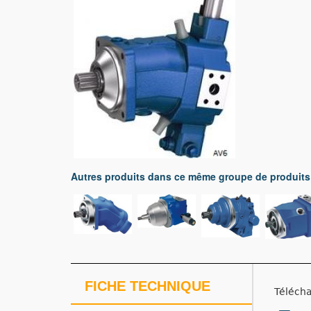
Autres produits dans ce même groupe de produits
FICHE TECHNIQUE
Télécha