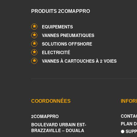
PRODUITS 2COMAPPRO
EQUIPEMENTS
VANNES PNEUMATIQUES
SOLUTIONS OFFSHORE
ELECTRICITÉ
VANNES À CARTOUCHES À 2 VOIES
COORDONNÉES
INFOR
CONTA
2COMAPPRO
PLAN D
BOULEVARD URBAIN EST-
BRAZZAVILLE – DOUALA
SUPP