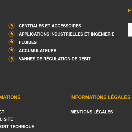
Ê
CENTRALES ET ACCESSOIRES
APPLICATIONS INDUSTRIELLES ET INGÉNIERIE
FLUIDES
ACCUMULATEURS
VANNES DE RÉGULATION DE DEBIT
MATIONS
INFORMATIONS LÉGALES
CT
MENTIONS LÉGALES
U SITE
ORT TECHNIQUE