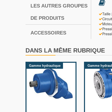
LES AUTRES GROUPES
Taille
DE PRODUITS
Circui
Moteu
Press
ACCESSOIRES
Press
DANS LA MÊME RUBRIQUE
Gamme hydraulique
Gamme hydraul